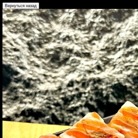
Вернуться назад