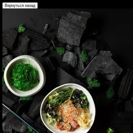
Вернуться назад