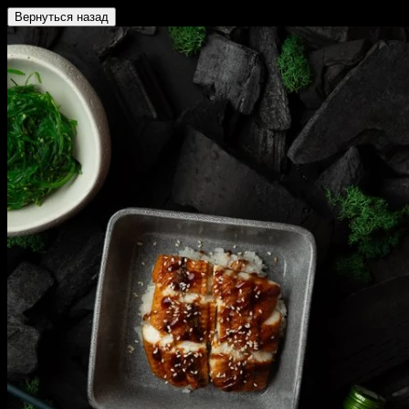
Вернуться назад